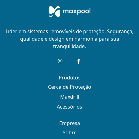
Líder em sistemas removíveis de proteção. Segurança,
qualidade e design em harmonia para sua
tranquilidade.
Produtos
Cerca de Proteção
Maxdrill
Acessórios
Empresa
Sobre