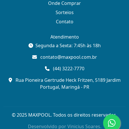
Onde Comprar
Sorteios
Contato
Atendimento
Segunda a Sexta: 7:45h às 18h
contato@maxpool.com.br
(44) 3222-7770
Rua Pioneira Gertrude Heck Fritzen, 5189 Jardim
Portugal, Maringá - PR
© 2025 MAXPOOL. Todos os direitos reservados.
Desenvolvido por
Vinicius Soares.