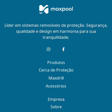
Líder em sistemas removíveis de proteção. Segurança,
qualidade e design em harmonia para sua
tranquilidade.
Produtos
Cerca de Proteção
Maxdrill
Acessórios
Empresa
Sobre