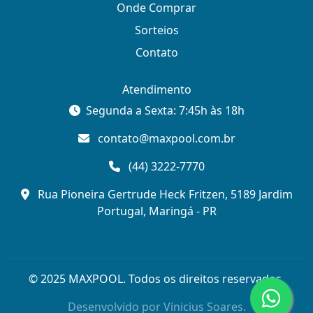
Onde Comprar
Sorteios
Contato
Atendimento
Segunda a Sexta: 7:45h às 18h
contato@maxpool.com.br
(44) 3222-7770
Rua Pioneira Gertrude Heck Fritzen, 5189 Jardim
Portugal, Maringá - PR
© 2025 MAXPOOL. Todos os direitos reservados.
Desenvolvido por
Vinicius Soares.