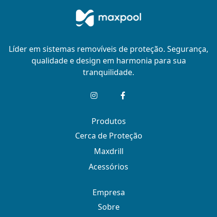
Líder em sistemas removíveis de proteção. Segurança,
qualidade e design em harmonia para sua
tranquilidade.
Produtos
Cerca de Proteção
Maxdrill
Acessórios
Empresa
Sobre