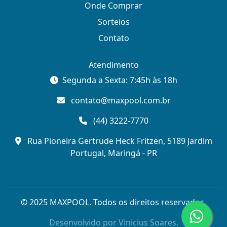
Onde Comprar
Sorteios
Contato
Atendimento
Segunda a Sexta: 7:45h às 18h
contato@maxpool.com.br
(44) 3222-7770
Rua Pioneira Gertrude Heck Fritzen, 5189 Jardim
Portugal, Maringá - PR
© 2025 MAXPOOL. Todos os direitos reservados.
Desenvolvido por
Vinicius Soares.