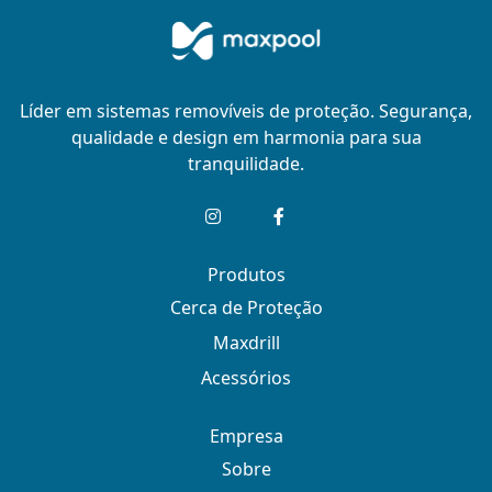
Líder em sistemas removíveis de proteção. Segurança,
qualidade e design em harmonia para sua
tranquilidade.
Produtos
Cerca de Proteção
Maxdrill
Acessórios
Empresa
Sobre