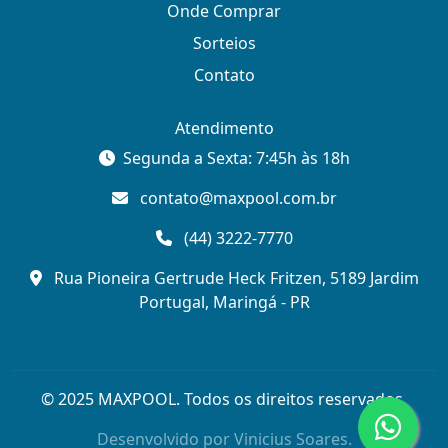
Onde Comprar
Sorteios
Contato
Atendimento
Segunda a Sexta: 7:45h às 18h
contato@maxpool.com.br
(44) 3222-7770
Rua Pioneira Gertrude Heck Fritzen, 5189 Jardim
Portugal, Maringá - PR
© 2025 MAXPOOL. Todos os direitos reservados.
Desenvolvido por
Vinicius Soares.